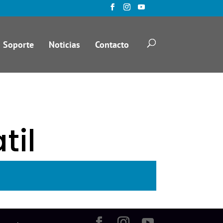
Soporte
Noticias
Contacto
til