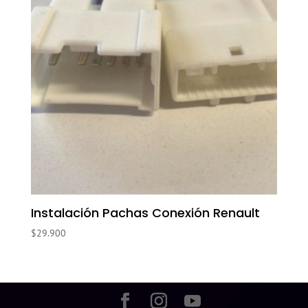
Instalación Pachas Conexión Renault
$
29.900