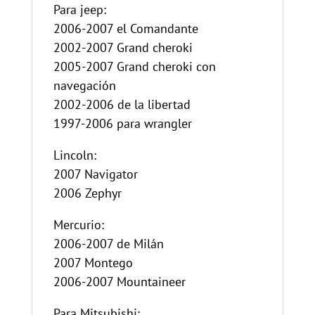
Para jeep:
2006-2007 el Comandante
2002-2007 Grand cheroki
2005-2007 Grand cheroki con
navegación
2002-2006 de la libertad
1997-2006 para wrangler
Lincoln:
2007 Navigator
2006 Zephyr
Mercurio:
2006-2007 de Milán
2007 Montego
2006-2007 Mountaineer
Para Mitsubishi: