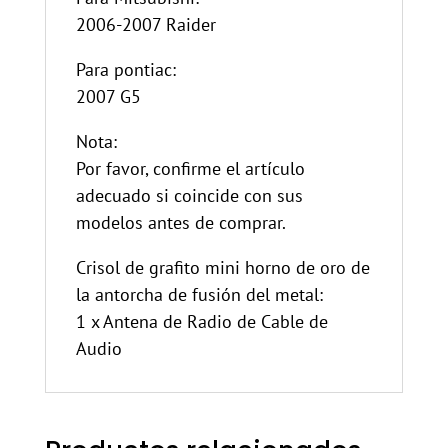
2006-2007 Raider
Para pontiac:
2007 G5
Nota:
Por favor, confirme el artículo
adecuado si coincide con sus
modelos antes de comprar.
Crisol de grafito mini horno de oro de
la antorcha de fusión del metal:
1 x Antena de Radio de Cable de
Audio