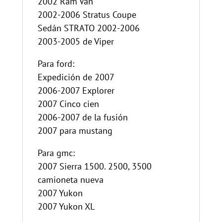
2002 Ram Van
2002-2006 Stratus Coupe
Sedán STRATO 2002-2006
2003-2005 de Viper
Para ford:
Expedición de 2007
2006-2007 Explorer
2007 Cinco cien
2006-2007 de la fusión
2007 para mustang
Para gmc:
2007 Sierra 1500. 2500, 3500
camioneta nueva
2007 Yukon
2007 Yukon XL