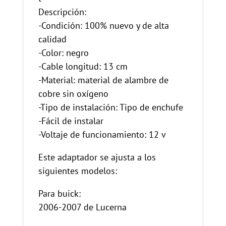
Descripción:
-Condición: 100% nuevo y de alta
calidad
-Color: negro
-Cable longitud: 13 cm
-Material: material de alambre de
cobre sin oxígeno
-Tipo de instalación: Tipo de enchufe
-Fácil de instalar
-Voltaje de funcionamiento: 12 v
Este adaptador se ajusta a los
siguientes modelos:
Para buick:
2006-2007 de Lucerna