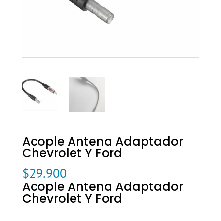
Acople Antena Adaptador
Chevrolet Y Ford
$
29.900
Acople Antena Adaptador
Chevrolet Y Ford