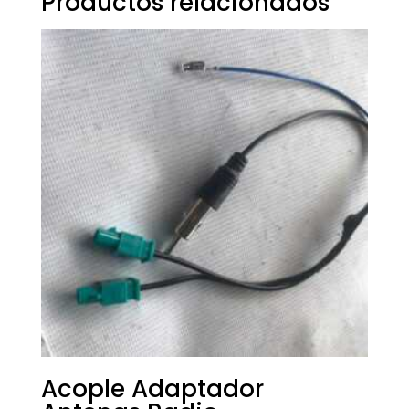
Productos relacionados
Acople Adaptador