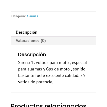
Categoría:
Alarmas
Descripción
Valoraciones (0)
Descripción
Sirena 12voltios para moto , especial
para alarmas y Gps de moto , sonido
bastante fuete excelente calidad, 25
vatios de potencia,
Productos relacionados