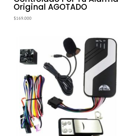
Original AGOTADO
$
169.000