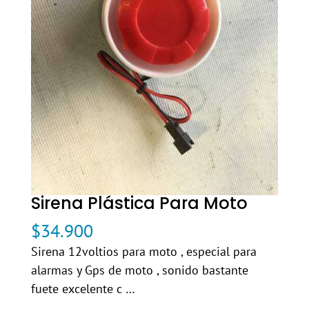
Sirena Plástica Para Moto
$
34.900
Sirena 12voltios para moto , especial para
alarmas y Gps de moto , sonido bastante
fuete excelente c …