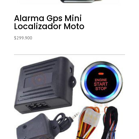
Alarma Gps Mini
Localizador Moto
$
299.900