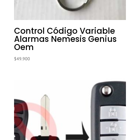
Control Código Variable
Alarmas Nemesis Genius
Oem
$
49.900