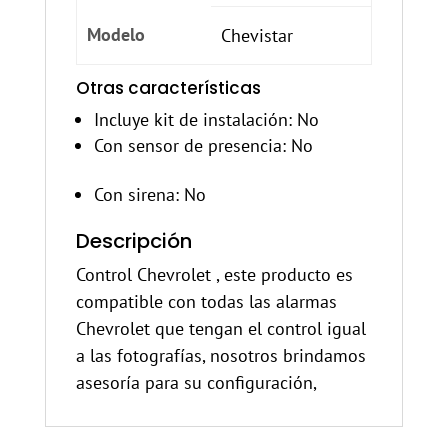
Modelo
Chevistar
Otras características
Incluye kit de instalación
: No
Con sensor de presencia
: No
Con sirena
: No
Descripción
Control Chevrolet , este producto es
compatible con todas las alarmas
Chevrolet que tengan el control igual
a las fotografías, nosotros brindamos
asesoría para su configuración,