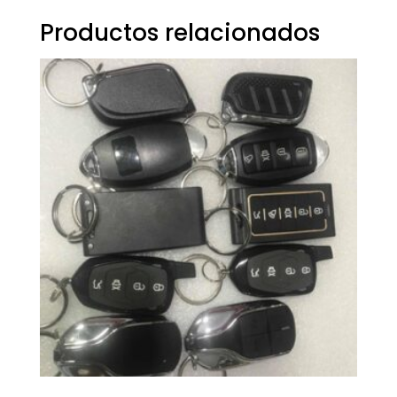
Productos relacionados