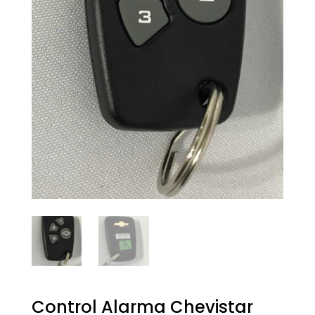
Control Alarma Chevistar