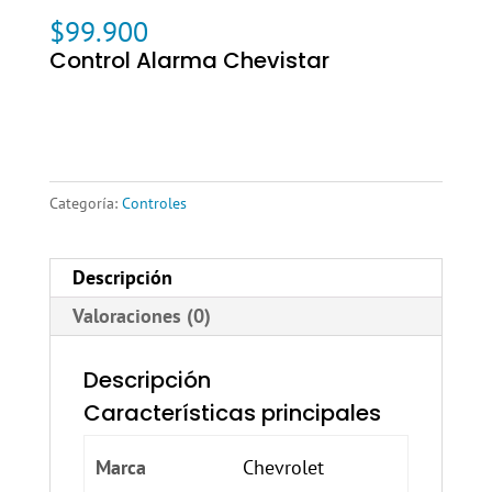
$
99.900
Control Alarma Chevistar
Categoría:
Controles
Descripción
Valoraciones (0)
Descripción
Características principales
Marca
Chevrolet