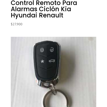
Control Remoto Para
Alarmas Ciclón Kia
Hyundai Renault
$
27.900