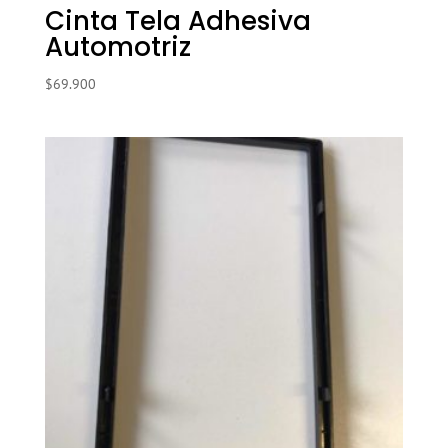
Cinta Tela Adhesiva
Automotriz
$
69.900