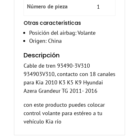
Número de pieza
1
Otras características
Posición del airbag
: Volante
Origen
: China
Descripción
Cable de tren 93490-3V310
934903V310, contacto con 18 canales
para Kia 2010 K3 K5 K9 Hyundai
Azera Grandeur TG 2011- 2016
con este producto puedes colocar
control volante para estéreo a tu
vehículo Kia río