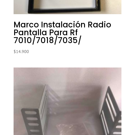
Marco Instalación Radio
Pantalla Para Rf
7010/7018/7035/
$
14.900