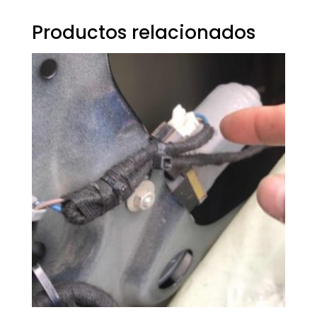
Productos relacionados