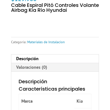
Cable Espiral Pitó Controles Volante
Airbag Kia Río Hyundai
Categoría:
Materiales de Instalacion
Descripción
Valoraciones (0)
Descripción
Características principales
Marca
Kia