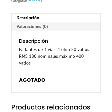
Categoría:
Parlantes
Descripción
Valoraciones (0)
Descripción
Parlantes de 3 vías. 4 ohm 80 vatios
RMS 180 nominales máximo 400
vatios
AGOTADO
Productos relacionados