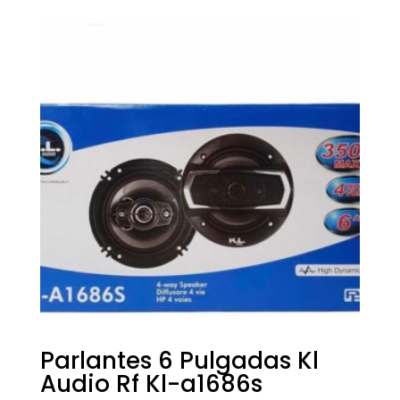
Parlantes 6 Pulgadas Kl
Audio Rf Kl-a1686s