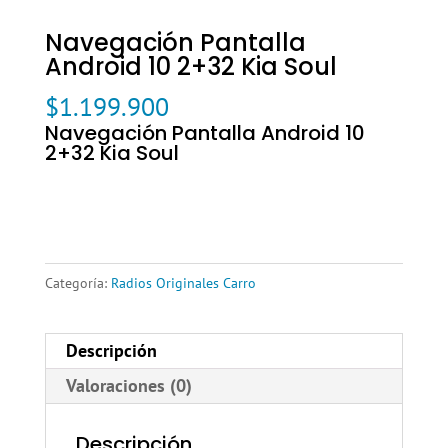
Navegación Pantalla
Android 10 2+32 Kia Soul
$
1.199.900
Navegación Pantalla Android 10
2+32 Kia Soul
Categoría:
Radios Originales Carro
Descripción
Valoraciones (0)
Descripción