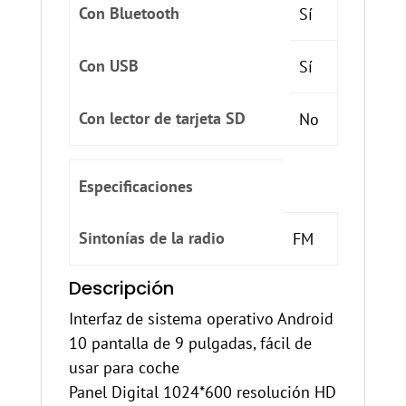
Con Bluetooth
Sí
Con USB
Sí
Con lector de tarjeta SD
No
Especificaciones
Sintonías de la radio
FM
Descripción
Interfaz de sistema operativo Android
10 pantalla de 9 pulgadas, fácil de
usar para coche
Panel Digital 1024*600 resolución HD