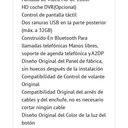
HD coche DVR(Opcional)
Control de pantalla táctil
Dos ranuras USB en la parte posterior
(máx. a 32GB)
Construido-En Bluetooth Para
llamadas telefónicas Manos libres,
soporte de agenda telefónica y A2DP
Diseño Original del Panel de fábrica,
sin huecos después de la instalación
Compatibilidad de Control de volante
Original
Compatibilidad Original del arnés de
cables y del enchufe, no es necesario
cortar ningún cable
Diseño Original del Color de la luz del
botón