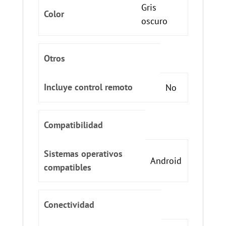
Gris
Color
oscuro
Otros
Incluye control remoto
No
Compatibilidad
Sistemas operativos
Android
compatibles
Conectividad