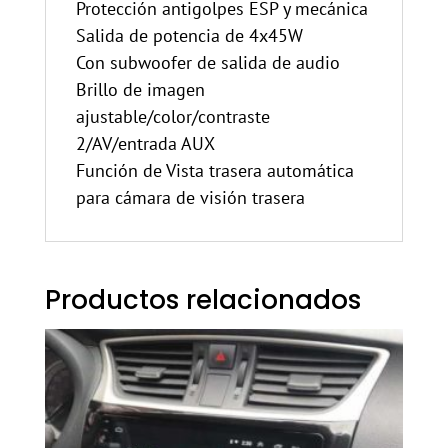
Protección antigolpes ESP y mecánica
Salida de potencia de 4x45W
Con subwoofer de salida de audio
Brillo de imagen
ajustable/color/contraste
2/AV/entrada AUX
Función de Vista trasera automática
para cámara de visión trasera
Productos relacionados