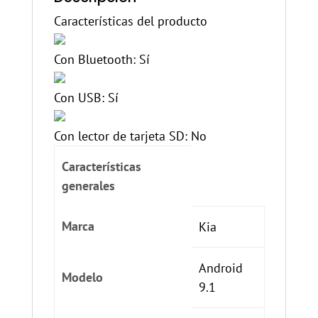
Características del producto
Con Bluetooth:
Sí
Con USB:
Sí
Con lector de tarjeta SD:
No
Características
generales
Marca
Kia
Android
Modelo
9.1