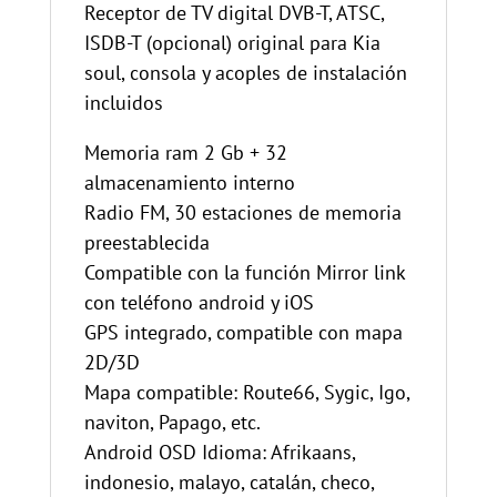
Receptor de TV digital DVB-T, ATSC,
ISDB-T (opcional) original para Kia
soul, consola y acoples de instalación
incluidos
Memoria ram 2 Gb + 32
almacenamiento interno
Radio FM, 30 estaciones de memoria
preestablecida
Compatible con la función Mirror link
con teléfono android y iOS
GPS integrado, compatible con mapa
2D/3D
Mapa compatible: Route66, Sygic, Igo,
naviton, Papago, etc.
Android OSD Idioma: Afrikaans,
indonesio, malayo, catalán, checo,