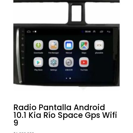
Radio Pantalla Android
10.1 Kia Río Space Gps Wifi
9