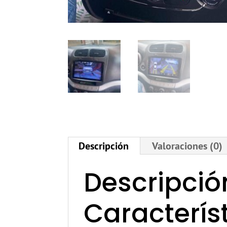
Descripción
Valoraciones (0)
Descripció
Caracterís