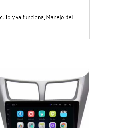
ículo y ya funciona, Manejo del