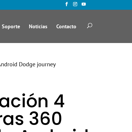
Soporte
Noticias
Contacto
Android Dodge journey
ación 4
as 360