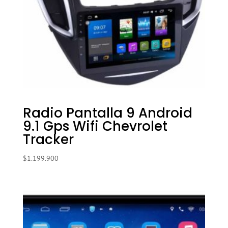
Radio Pantalla 9 Android
9.1 Gps Wifi Chevrolet
Tracker
$
1.199.900