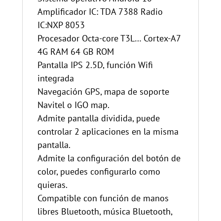
Amplificador IC: TDA 7388 Radio
IC:NXP 8053
Procesador Octa-core T3L… Cortex-A7
4G RAM 64 GB ROM
Pantalla IPS 2.5D, función Wifi
integrada
Navegación GPS, mapa de soporte
Navitel o IGO map.
Admite pantalla dividida, puede
controlar 2 aplicaciones en la misma
pantalla.
Admite la configuración del botón de
color, puedes configurarlo como
quieras.
Compatible con función de manos
libres Bluetooth, música Bluetooth,