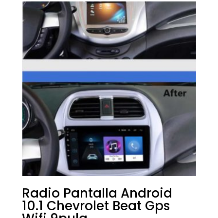
Radio Pantalla Android
10.1 Chevrolet Beat Gps