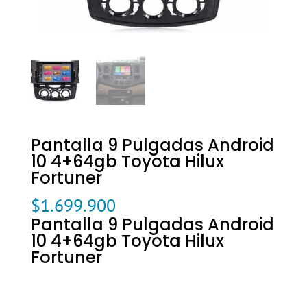
Pantalla 9 Pulgadas Android
10 4+64gb Toyota Hilux
Fortuner
$
1.699.900
Pantalla 9 Pulgadas Android
10 4+64gb Toyota Hilux
Fortuner