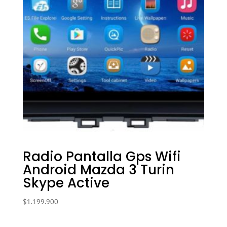
Radio Pantalla Gps Wifi
Android Mazda 3 Turin
Skype Active
$
1.199.900