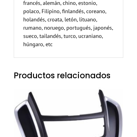
francés, alemán, chino, estonio,
polaco, Filipino, finlandés, coreano,
holandés, croata, letón, lituano,
rumano, noruego, portugués, japonés,
sueco, tailandés, turco, ucraniano,
húngaro, etc
Productos relacionados