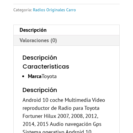
Categoría:
Radios Originales Carro
Descripción
Valoraciones (0)
Descripción
Características
Marca
Toyota
Descripción
Android 10 coche Multimedia Video
reproductor de Radio para Toyota
Fortuner Hilux 2007, 2008, 2012,
2014, 2015 Audio navegación Gps
Sistema operativo Android 10