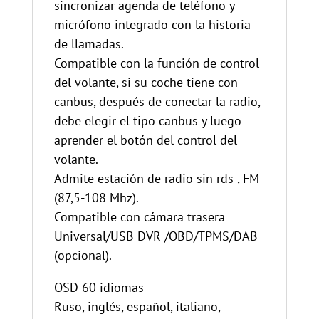
sincronizar agenda de teléfono y
micrófono integrado con la historia
de llamadas.
Compatible con la función de control
del volante, si su coche tiene con
canbus, después de conectar la radio,
debe elegir el tipo canbus y luego
aprender el botón del control del
volante.
Admite estación de radio sin rds , FM
(87,5-108 Mhz).
Compatible con cámara trasera
Universal/USB DVR /OBD/TPMS/DAB
(opcional).
OSD 60 idiomas
Ruso, inglés, español, italiano,