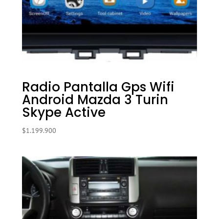
Radio Pantalla Gps Wifi
Android Mazda 3 Turin
Skype Active
$
1.199.900