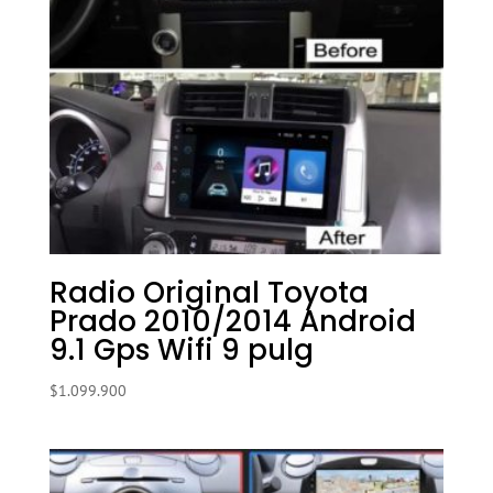
Radio Original Toyota
Prado 2010/2014 Android
9.1 Gps Wifi 9 pulg
$
1.099.900