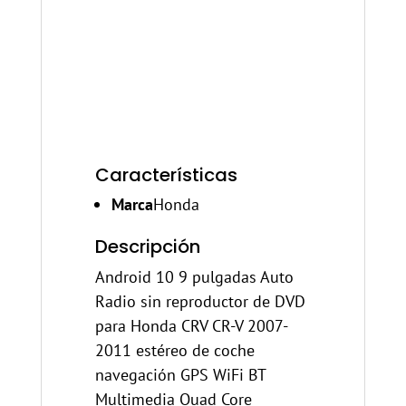
Características
Marca
Honda
Descripción
Android 10 9 pulgadas Auto
Radio sin reproductor de DVD
para Honda CRV CR-V 2007-
2011 estéreo de coche
navegación GPS WiFi BT
Multimedia Quad Core