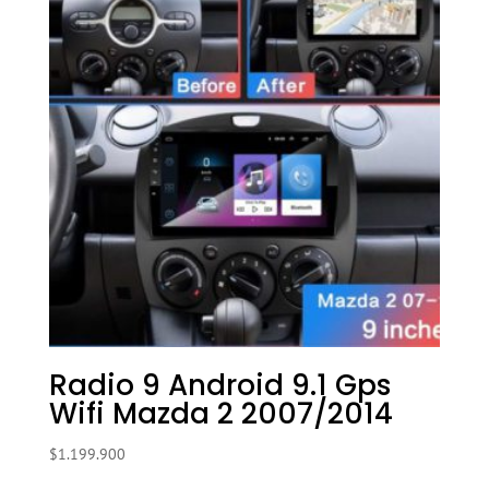
Radio 9 Android 9.1 Gps
Wifi Mazda 2 2007/2014
$
1.199.900