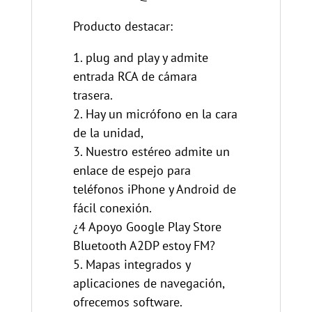
Producto destacar:
1. plug and play y admite
entrada RCA de cámara
trasera.
2. Hay un micrófono en la cara
de la unidad,
3. Nuestro estéreo admite un
enlace de espejo para
teléfonos iPhone y Android de
fácil conexión.
¿4 Apoyo Google Play Store
Bluetooth A2DP estoy FM?
5. Mapas integrados y
aplicaciones de navegación,
ofrecemos software.