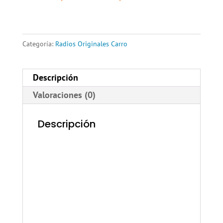
Categoría:
Radios Originales Carro
Descripción
Valoraciones (0)
Descripción