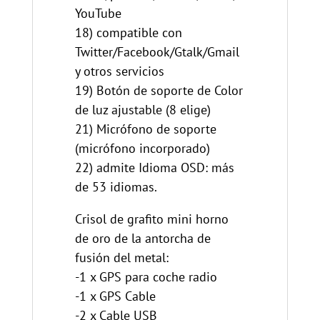
YouTube
18) compatible con
Twitter/Facebook/Gtalk/Gmail
y otros servicios
19) Botón de soporte de Color
de luz ajustable (8 elige)
21) Micrófono de soporte
(micrófono incorporado)
22) admite Idioma OSD: más
de 53 idiomas.
Crisol de grafito mini horno
de oro de la antorcha de
fusión del metal:
-1 x GPS para coche radio
-1 x GPS Cable
-2 x Cable USB