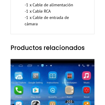
-1 x Cable de alimentación
-1 x Cable RCA
-1 x Cable de entrada de
cámara
Productos relacionados