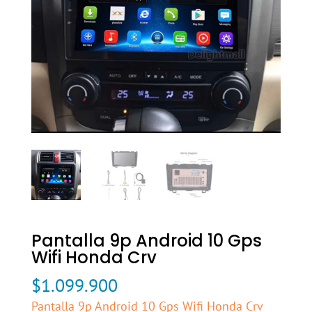
Pantalla 9p Android 10 Gps
Wifi Honda Crv
$
1.099.900
Pantalla 9p Android 10 Gps Wifi Honda Crv