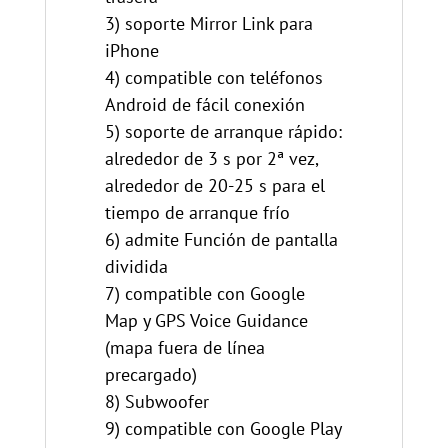
3) soporte Mirror Link para
iPhone
4) compatible con teléfonos
Android de fácil conexión
5) soporte de arranque rápido:
alrededor de 3 s por 2ª vez,
alrededor de 20-25 s para el
tiempo de arranque frío
6) admite Función de pantalla
dividida
7) compatible con Google
Map y GPS Voice Guidance
(mapa fuera de línea
precargado)
8) Subwoofer
9) compatible con Google Play