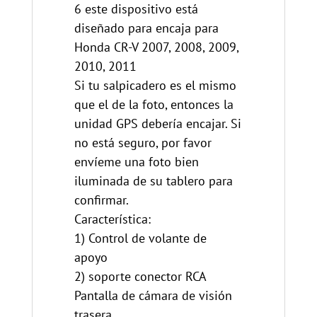
6 este dispositivo está
diseñado para encaja para
Honda CR-V 2007, 2008, 2009,
2010, 2011
Si tu salpicadero es el mismo
que el de la foto, entonces la
unidad GPS debería encajar. Si
no está seguro, por favor
envíeme una foto bien
iluminada de su tablero para
confirmar.
Característica:
1) Control de volante de
apoyo
2) soporte conector RCA
Pantalla de cámara de visión
trasera