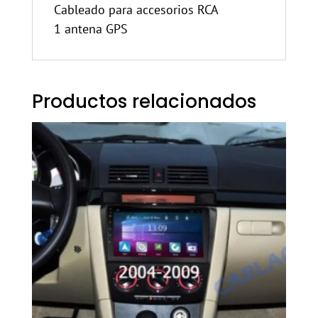
Cableado para accesorios RCA
1 antena GPS
Productos relacionados