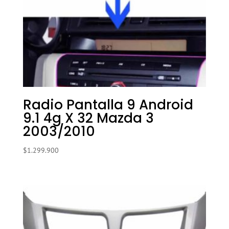
Radio Pantalla 9 Android
9.1 4g X 32 Mazda 3
2003/2010
$
1.299.900