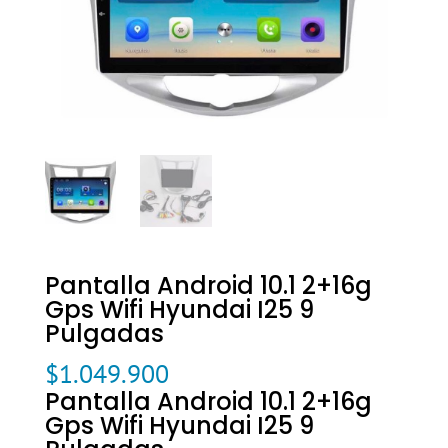
Pantalla Android 10.1 2+16g
Gps Wifi Hyundai I25 9
Pulgadas
$
1.049.900
Pantalla Android 10.1 2+16g
Gps Wifi Hyundai I25 9