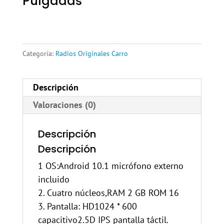
Pulgadas
Categoría:
Radios Originales Carro
Descripción
Valoraciones (0)
Descripción
Descripción
1 OS:Android 10.1 micrófono externo
incluido
2. Cuatro núcleos,RAM 2 GB ROM 16
3. Pantalla: HD1024 * 600
capacitivo2.5D IPS pantalla táctil.