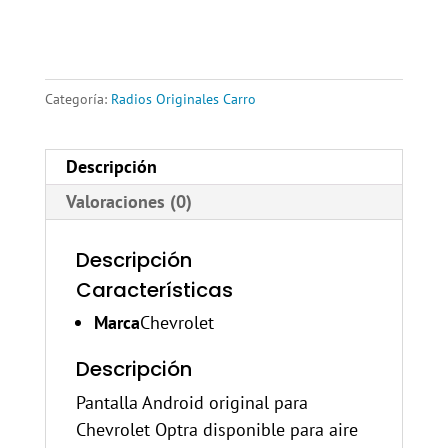
Categoría:
Radios Originales Carro
Descripción
Valoraciones (0)
Descripción
Características
Marca
Chevrolet
Descripción
Pantalla Android original para
Chevrolet Optra disponible para aire