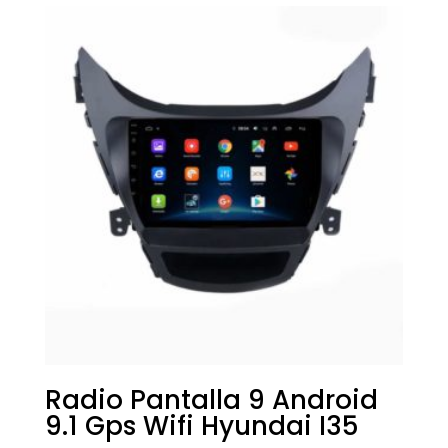
Radio Pantalla 9 Android
9.1 Gps Wifi Hyundai I35