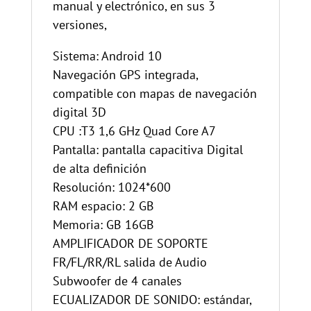
manual y electrónico, en sus 3
versiones,
Sistema: Android 10
Navegación GPS integrada,
compatible con mapas de navegación
digital 3D
CPU :T3 1,6 GHz Quad Core A7
Pantalla: pantalla capacitiva Digital
de alta definición
Resolución: 1024*600
RAM espacio: 2 GB
Memoria: GB 16GB
AMPLIFICADOR DE SOPORTE
FR/FL/RR/RL salida de Audio
Subwoofer de 4 canales
ECUALIZADOR DE SONIDO: estándar,