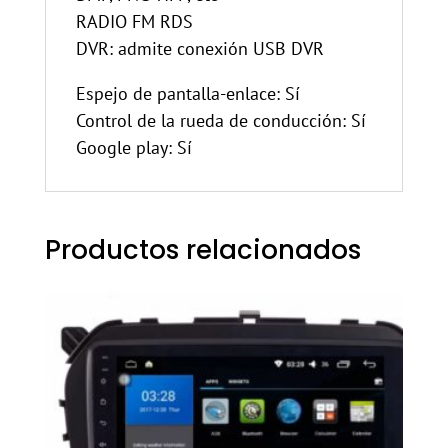
RADIO FM RDS
DVR: admite conexión USB DVR
Espejo de pantalla-enlace: Sí
Control de la rueda de conducción: Sí
Google play: Sí
Productos relacionados