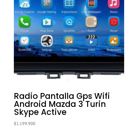
Radio Pantalla Gps Wifi
Android Mazda 3 Turin
Skype Active
$
1.199.900