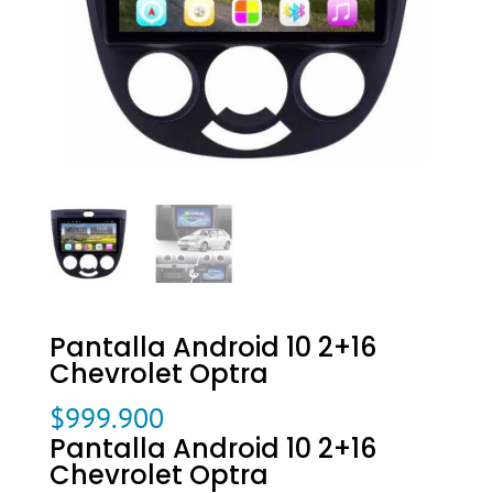
Pantalla Android 10 2+16
Chevrolet Optra
$
999.900
Pantalla Android 10 2+16
Chevrolet Optra