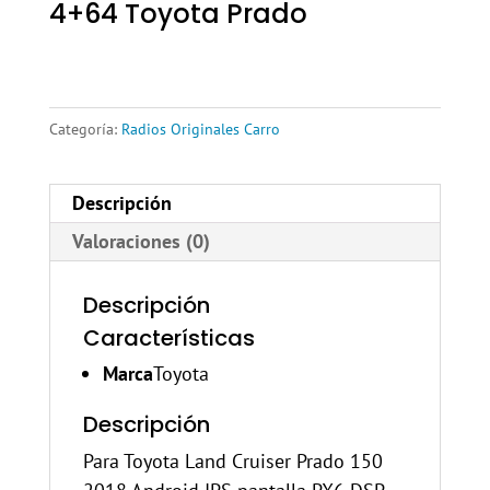
4+64 Toyota Prado
Categoría:
Radios Originales Carro
Descripción
Valoraciones (0)
Descripción
Características
Marca
Toyota
Descripción
Para Toyota Land Cruiser Prado 150