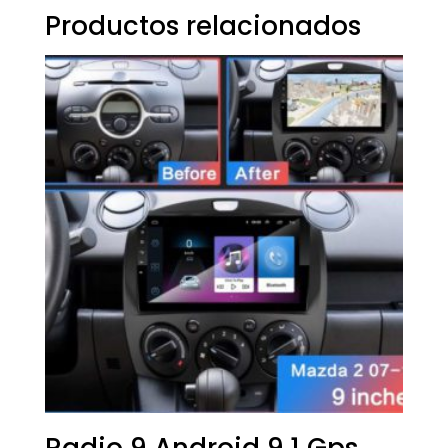
Productos relacionados