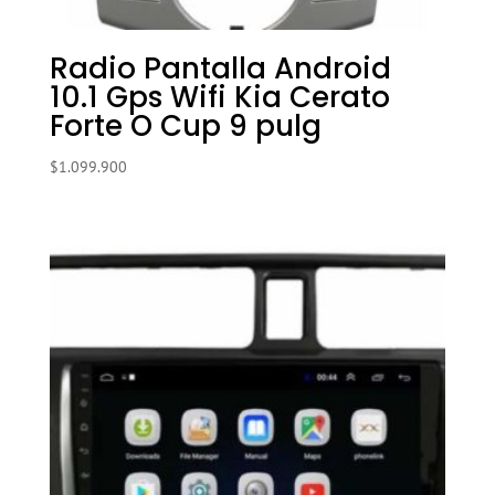
Radio Pantalla Android
10.1 Gps Wifi Kia Cerato
Forte O Cup 9 pulg
$
1.099.900