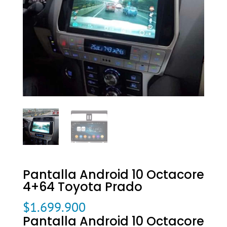
Pantalla Android 10 Octacore
4+64 Toyota Prado
$
1.699.900
Pantalla Android 10 Octacore