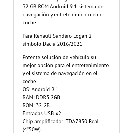
32 GB ROM Android 9.1 sistema de
navegación y entretenimiento en el
coche
Para Renault Sandero Logan 2
símbolo Dacia 2016/2021
Potente solución de vehículo su
mejor opción para el entretenimiento
y el sistema de navegación en el
coche
OS: Android 9.1
RAM: DDR3 2GB
ROM: 32 GB
Entradas USB x2
Chip amplificador: TDA7850 Real
(4*50W)