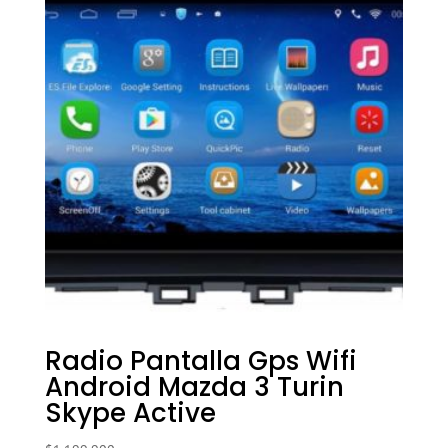
Radio Pantalla Gps Wifi
Android Mazda 3 Turin
Skype Active