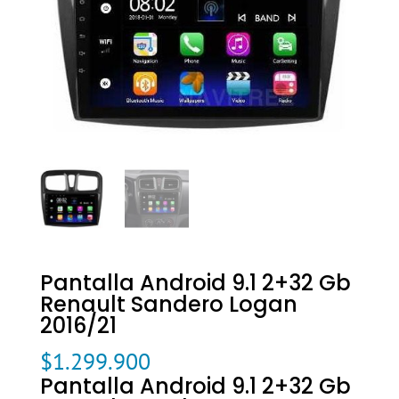
Pantalla Android 9.1 2+32 Gb
Renault Sandero Logan
2016/21
$
1.299.900
Pantalla Android 9.1 2+32 Gb