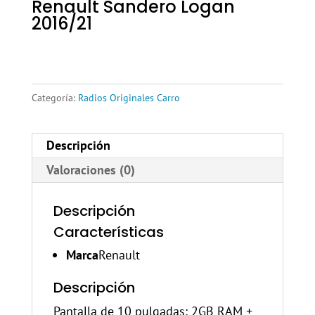
Renault Sandero Logan
2016/21
Categoría:
Radios Originales Carro
Descripción
Valoraciones (0)
Descripción
Características
Marca
Renault
Descripción
Pantalla de 10 pulgadas: 2GB RAM +