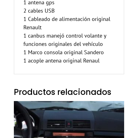
1 antena gps
2 cables USB
1 Cableado de alimentación original
Renault
1 canbus manejó control volante y
funciones originales del vehículo
1 Marco consola original Sandero
1 acople antena original Renaul
Productos relacionados