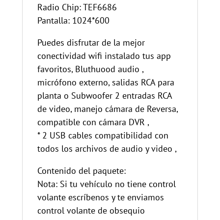
Radio Chip: TEF6686
Pantalla: 1024*600
Puedes disfrutar de la mejor
conectividad wifi instalado tus app
favoritos, Bluthuood audio ,
micrófono externo, salidas RCA para
planta o Subwoofer 2 entradas RCA
de video, manejo cámara de Reversa,
compatible con cámara DVR ,
* 2 USB cables compatibilidad con
todos los archivos de audio y video ,
Contenido del paquete:
Nota: Si tu vehículo no tiene control
volante escríbenos y te enviamos
control volante de obsequio