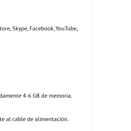
Store, Skype, Facebook, YouTube,
madamente 4-6 GB de memoria.
te al cable de alimentación.