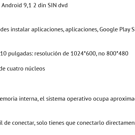
Android 9,1 2 din SIN dvd
des instalar aplicaciones, aplicaciones, Google Play 
2,10 pulgadas: resolución de 1024*600, no 800*480
 de cuatro núcleos
emoria interna, el sistema operativo ocupa aproxi
cil de conectar, solo tienes que conectarlo directamen