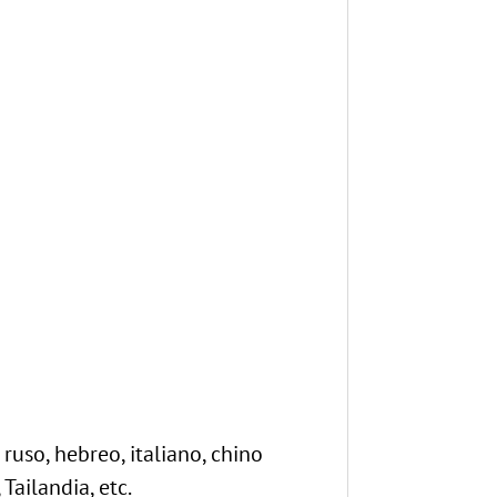
ruso, hebreo, italiano, chino
Tailandia, etc.