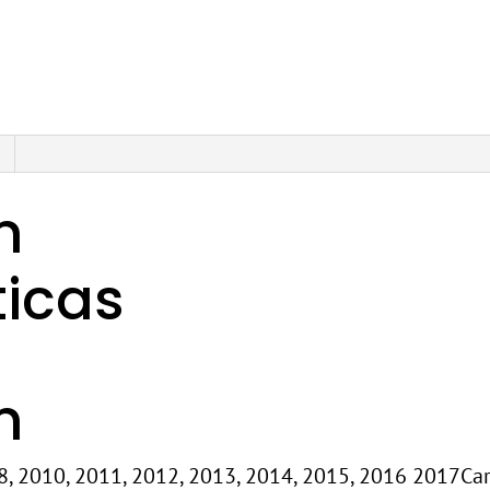
n
ticas
n
8, 2010, 2011, 2012, 2013, 2014, 2015, 2016 2017Ca