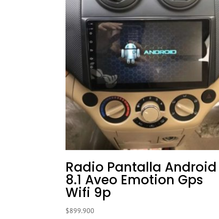
Radio Pantalla Android
8.1 Aveo Emotion Gps
Wifi 9p
$
899.900