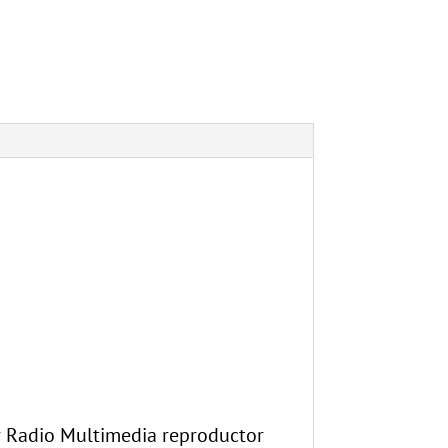
r Radio Multimedia reproductor