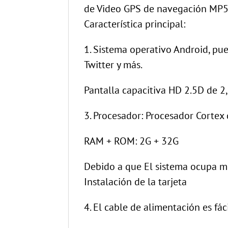
de Video GPS de navegación MP5 
Característica principal:
1. Sistema operativo Android, pue
Twitter y más.
Pantalla capacitiva HD 2.5D de 
3. Procesador: Procesador Cortex
RAM + ROM: 2G + 32G
Debido a que El sistema ocupa m
Instalación de la tarjeta
4. El cable de alimentación es fá