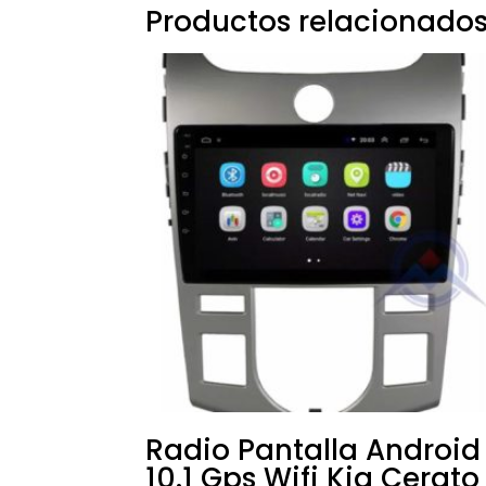
Productos relacionado
Radio Pantalla Android
10.1 Gps Wifi Kia Cerato