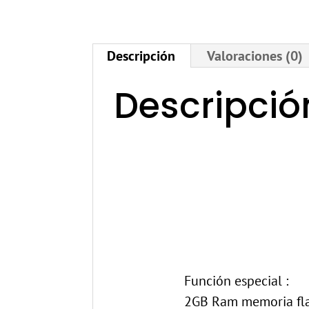
Descripción
Valoraciones (0)
Descripció
Función especial :
2GB Ram memoria fla