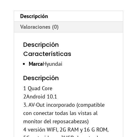
Descripción
Valoraciones (0)
Descripción
Características
Marca
Hyundai
Descripción
1 Quad Core
2Android 10.1
3. AV-Out incorporado (compatible
con conectar todas las vistas al
monitor del reposacabezas)
4 versión WIFI, 2G RAM y 16 G ROM,