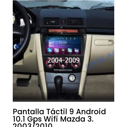
Pantalla Táctil 9 Android
10.1 Gps Wifi Mazda 3.
2003/2010