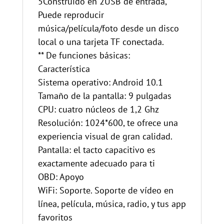
5Construido en 2USB de entrada,
Puede reproducir
música/película/foto desde un disco
local o una tarjeta TF conectada.
** De funciones básicas:
Característica
Sistema operativo: Android 10.1
Tamaño de la pantalla: 9 pulgadas
CPU: cuatro núcleos de 1,2 Ghz
Resolución: 1024*600, te ofrece una
experiencia visual de gran calidad.
Pantalla: el tacto capacitivo es
exactamente adecuado para ti
OBD: Apoyo
WiFi: Soporte. Soporte de vídeo en
línea, película, música, radio, y tus app
favoritos