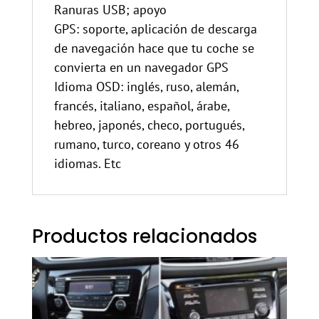
Ranuras USB; apoyo
GPS: soporte, aplicación de descarga
de navegación hace que tu coche se
convierta en un navegador GPS
Idioma OSD: inglés, ruso, alemán,
francés, italiano, español, árabe,
hebreo, japonés, checo, portugués,
rumano, turco, coreano y otros 46
idiomas. Etc
Productos relacionados