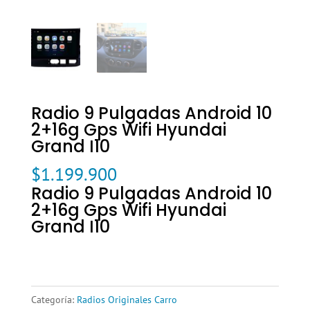
Radio 9 Pulgadas Android 10
2+16g Gps Wifi Hyundai
Grand I10
$
1.199.900
Radio 9 Pulgadas Android 10
2+16g Gps Wifi Hyundai
Grand I10
Categoría:
Radios Originales Carro