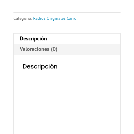
Categoría:
Radios Originales Carro
Descripción
Valoraciones (0)
Descripción