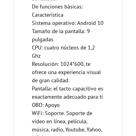
De funciones básicas:
Característica
Sistema operativo: Android 10
Tamaño de la pantalla: 9
pulgadas
CPU: cuatro núcleos de 1,2
Ghz
Resolución: 1024*600, te
ofrece una experiencia visual
de gran calidad.
Pantalla: el tacto capacitivo es
exactamente adecuado para ti
OBD: Apoyo
WiFi: Soporte. Soporte de
vídeo en línea, película,
música, radio, Youtube, Yahoo,