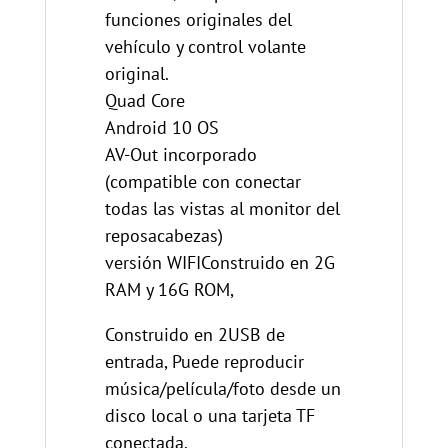
funciones originales del
vehículo y control volante
original.
Quad Core
Android 10 OS
AV-Out incorporado
(compatible con conectar
todas las vistas al monitor del
reposacabezas)
versión WIFIConstruido en 2G
RAM y 16G ROM,
Construido en 2USB de
entrada, Puede reproducir
música/película/foto desde un
disco local o una tarjeta TF
conectada.