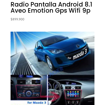
Radio Pantalla Android 8.1
Aveo Emotion Gps Wifi 9p
$
899.900