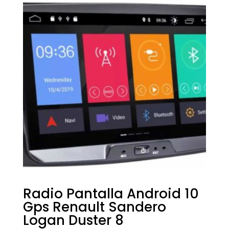
Radio Pantalla Android 10
Gps Renault Sandero
Logan Duster 8