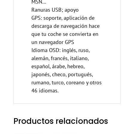
MSN…
Ranuras USB; apoyo
GPS: soporte, aplicación de
descarga de navegación hace
que tu coche se convierta en
un navegador GPS
Idioma OSD: inglés, ruso,
alemán, francés, italiano,
español, árabe, hebreo,
japonés, checo, portugués,
rumano, turco, coreano y otros
46 idiomas.
Productos relacionados