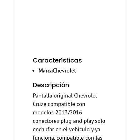
Características
Marca
Chevrolet
Descripción
Pantalla original Chevrolet
Cruze compatible con
modelos 2013/2016
conectores plug and play solo
enchufar en el vehículo y ya
funciona, compatible con las