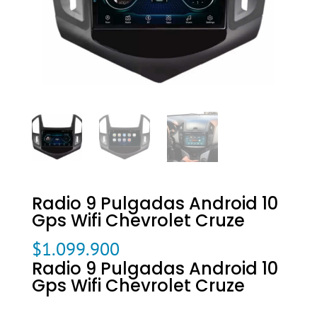
Radio 9 Pulgadas Android 10
Gps Wifi Chevrolet Cruze
$
1.099.900
Radio 9 Pulgadas Android 10
Gps Wifi Chevrolet Cruze