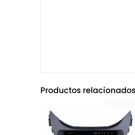
Productos relacionado