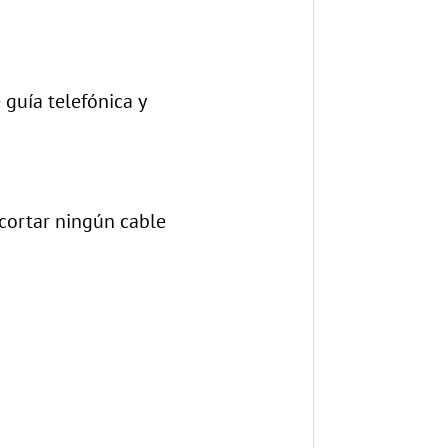
guía telefónica y
 cortar ningún cable