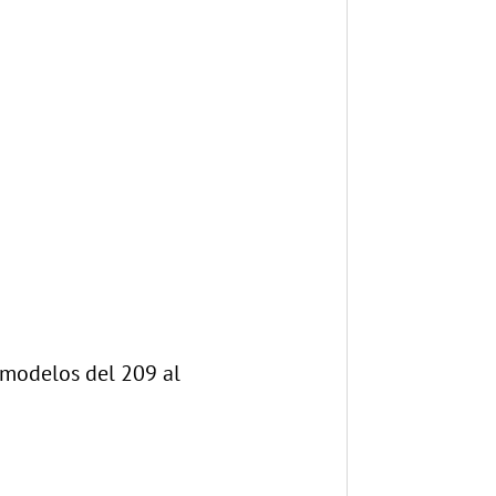
 modelos del 209 al