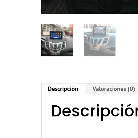
Descripción
Valoraciones (0)
Descripció