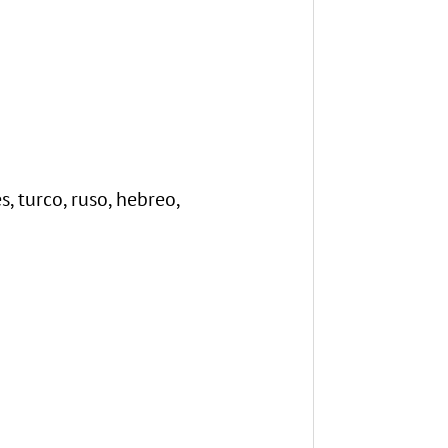
, turco, ruso, hebreo,