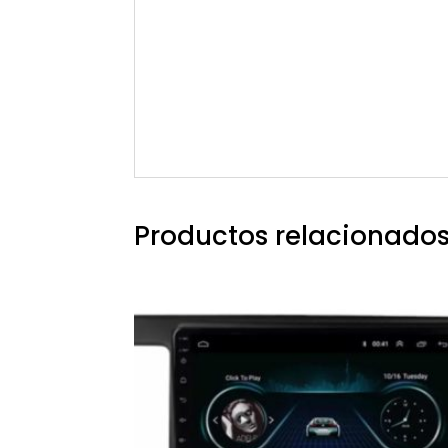
Productos relacionado