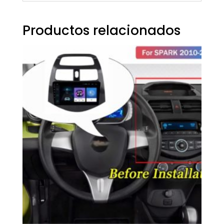
Productos relacionados