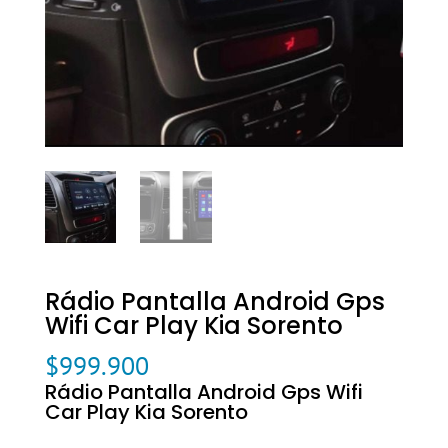
Rádio Pantalla Android Gps
Wifi Car Play Kia Sorento
$
999.900
Rádio Pantalla Android Gps Wifi
Car Play Kia Sorento