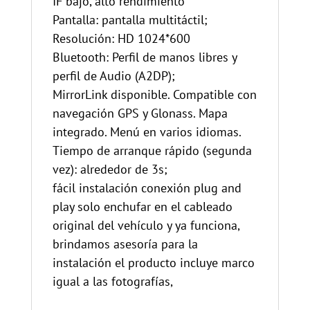
IF bajo, alto rendimiento
Pantalla: pantalla multitáctil;
Resolución: HD 1024*600
Bluetooth: Perfil de manos libres y
perfil de Audio (A2DP);
MirrorLink disponible. Compatible con
navegación GPS y Glonass. Mapa
integrado. Menú en varios idiomas.
Tiempo de arranque rápido (segunda
vez): alrededor de 3s;
fácil instalación conexión plug and
play solo enchufar en el cableado
original del vehículo y ya funciona,
brindamos asesoría para la
instalación el producto incluye marco
igual a las fotografías,