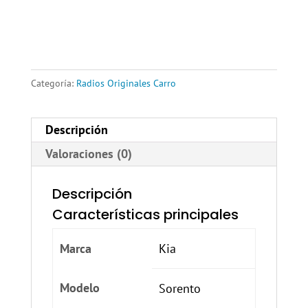
Categoría:
Radios Originales Carro
Descripción
Valoraciones (0)
Descripción
Características principales
Marca
Kia
Modelo
Sorento