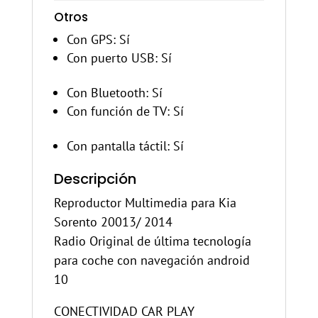
Otros
Con GPS
: Sí
Con puerto USB
: Sí
Con Bluetooth
: Sí
Con función de TV
: Sí
Con pantalla táctil
: Sí
Descripción
Reproductor Multimedia para Kia
Sorento 20013/ 2014
Radio Original de última tecnología
para coche con navegación android
10
CONECTIVIDAD CAR PLAY