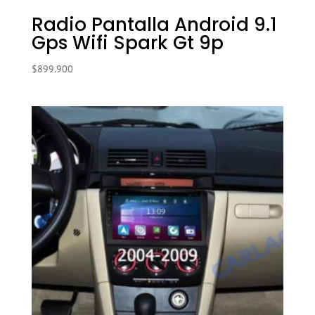
Radio Pantalla Android 9.1
Gps Wifi Spark Gt 9p
$
899.900