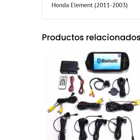
Honda Element (2011-2003)
Productos relacionado