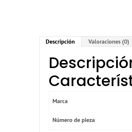
Descripción
Valoraciones (0)
Descripció
Caracterís
Marca
Número de pieza