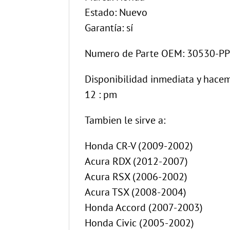
Estado: Nuevo
Garantía: sí
Numero de Parte OEM: 30530-P
Disponibilidad inmediata y hacem
12 : pm
Tambien le sirve a:
Honda CR-V (2009-2002)
Acura RDX (2012-2007)
Acura RSX (2006-2002)
Acura TSX (2008-2004)
Honda Accord (2007-2003)
Honda Civic (2005-2002)