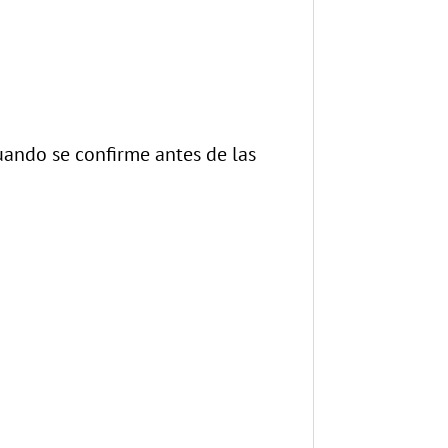
uando se confirme antes de las