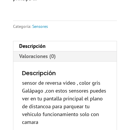
Categoría:
Sensores
Descripción
Valoraciones (0)
Descripción
sensor de reversa video , color gris
Galápago ,con estos sensores puedes
ver en tu pantalla principal el plano
de distancoa para parquear tu
vehiculo funcionamiento solo con
camara