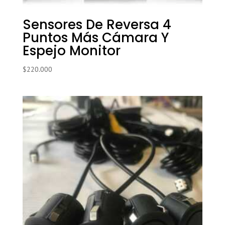
Sensores De Reversa 4
Puntos Más Cámara Y
Espejo Monitor
$
220.000