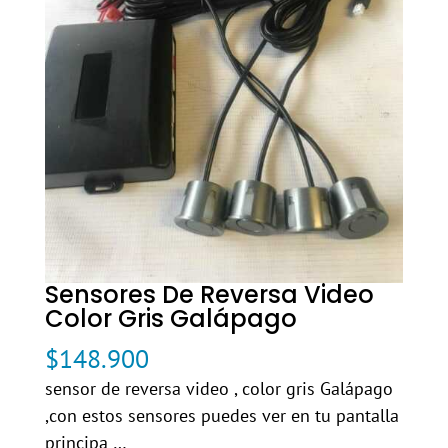
Sensores De Reversa Video
Color Gris Galápago
$
148.900
sensor de reversa video , color gris Galápago
,con estos sensores puedes ver en tu pantalla
principa …