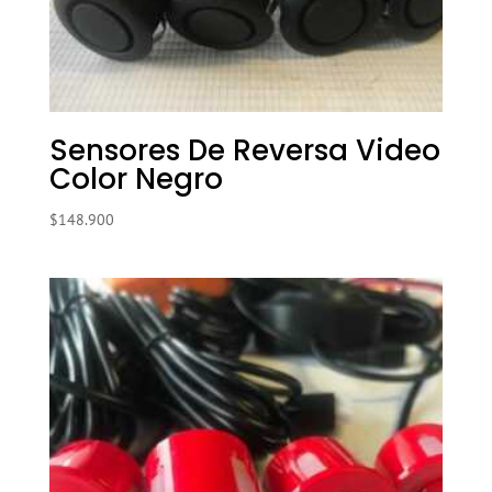
Sensores De Reversa Video
Color Negro
$
148.900