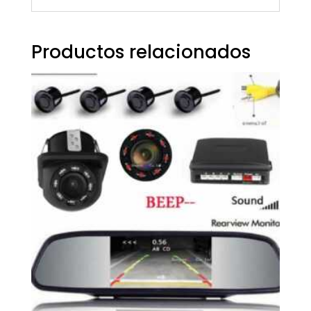
Productos relacionados